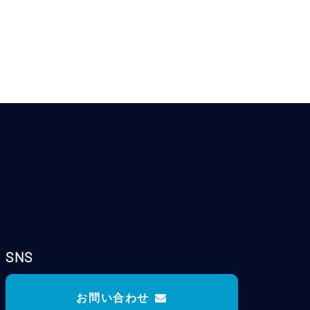
SNS
お問い合わせ