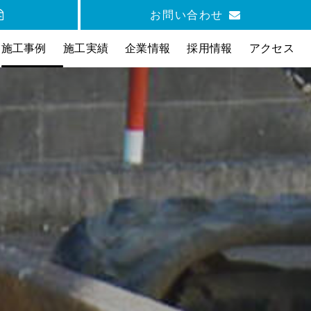
お問い合わせ
施工事例
施工実績
企業情報
採用情報
アクセス