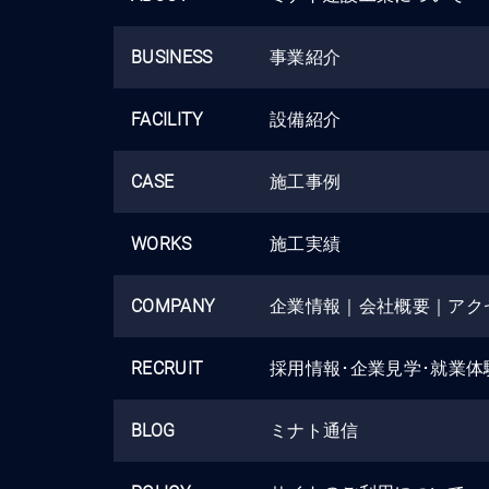
BUSINESS
事業紹介
FACILITY
設備紹介
CASE
施工事例
WORKS
施工実績
COMPANY
企業情報
｜
会社概要
｜
アク
RECRUIT
採用情報･企業見学･就業体
BLOG
ミナト通信