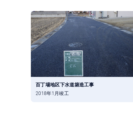
百丁場地区下水道築造工事
2018年1月竣工