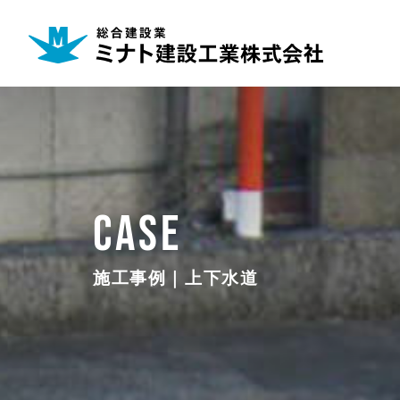
CASE
施工事例｜上下水道