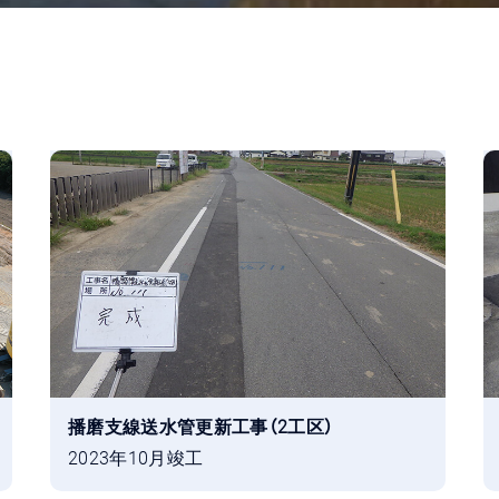
播磨支線送水管更新工事（2工区）
2023年10月竣工