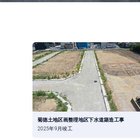
菊徳土地区画整理地区下水道築造工事
2025年9月竣工