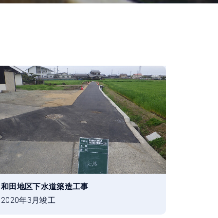
和田地区下水道築造工事
2020年3月竣工