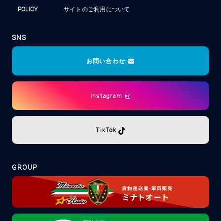
POLICY
サイトのご利用について
SNS
お問い合わせ
Instagram
TikTok
GROUP