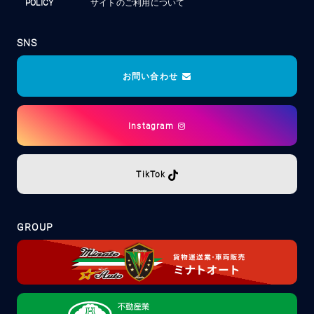
POLICY
サイトのご利用について
SNS
お問い合わせ
Instagram
TikTok
GROUP