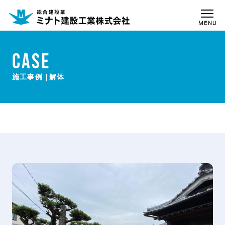
MENU
CASE
解体