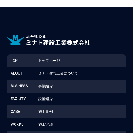
TOP
トップぺージ
ABOUT
ミナト建設工業について
BUSINESS
事業紹介
FACILITY
設備紹介
CASE
施工事例
WORKS
施工実績