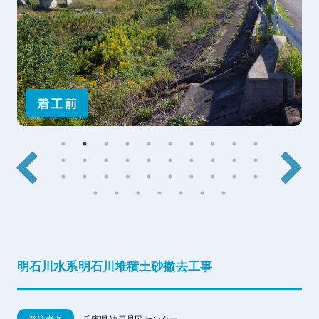
明石川水系明石川堆積土砂撤去工事