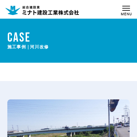
MENU
CASE
河川改修