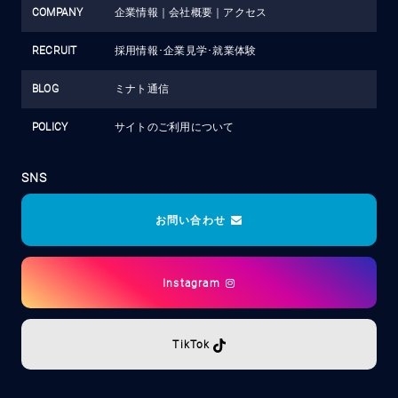
COMPANY
企業情報
｜
会社概要
｜
アクセス
RECRUIT
採用情報･企業見学･就業体験
BLOG
ミナト通信
POLICY
サイトのご利用について
SNS
お問い合わせ
Instagram
TikTok