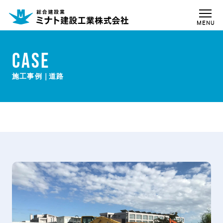
MENU
CASE
道路