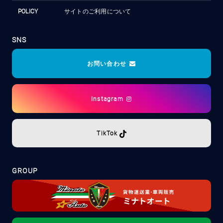
POLICY
サイトのご利用について
SNS
お問い合わせ
Instagram
TikTok
GROUP